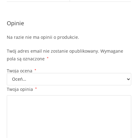
Opinie
Na razie nie ma opinii o produkcie.
Twój adres email nie zostanie opublikowany.
Wymagane
pola są oznaczone
*
Twoja ocena
*
Twoja opinia
*