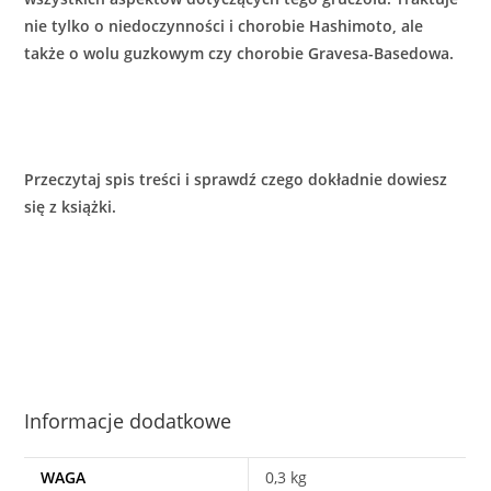
nie tylko o niedoczynności i chorobie Hashimoto, ale
także o wolu guzkowym czy chorobie Gravesa-Basedowa.
Przeczytaj spis treści i sprawdź czego dokładnie dowiesz
się z książki.
Informacje dodatkowe
WAGA
0,3 kg