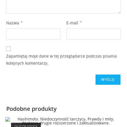
Nazwa
*
E-mail
*
Zapamiętaj moje dane w tej przeglądarce podczas pisania
kolejnych komentarzy.
Podobne produkty
OUT OF STOCK