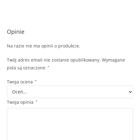
Opinie
Na razie nie ma opinii o produkcie.
Twój adres email nie zostanie opublikowany.
Wymagane
pola są oznaczone
*
Twoja ocena
*
Twoja opinia
*