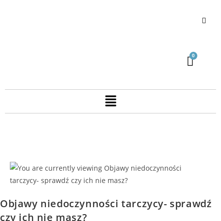
Objawy niedoczynności tarczycy- sprawdź
czy ich nie masz?