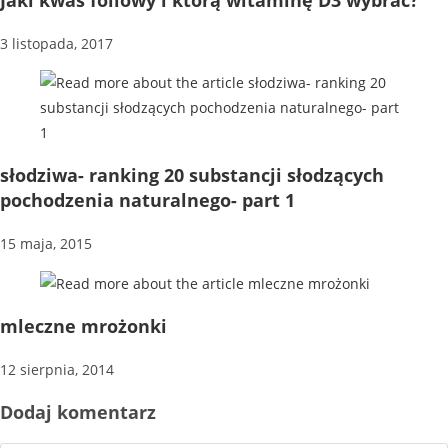
3 listopada, 2017
słodziwa- ranking 20 substancji słodzących
pochodzenia naturalnego- part 1
15 maja, 2015
mleczne mrożonki
12 sierpnia, 2014
Dodaj komentarz