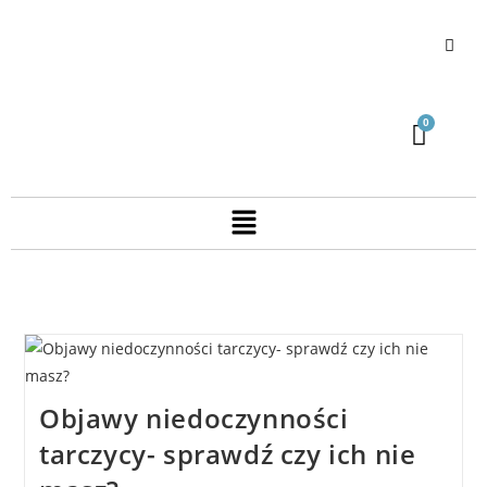
Objawy niedoczynności
tarczycy- sprawdź czy ich nie