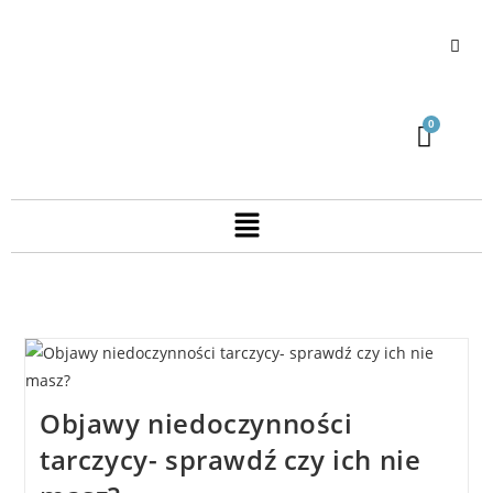
Objawy niedoczynności
tarczycy- sprawdź czy ich nie