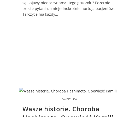
są objawy niedoczynności tego gruczołu? Pozornie
proste pytania, a niejednokrotnie nurtują pacjentów.
Tarczycę ma każdy…
SONY DSC
Wasze historie. Choroba