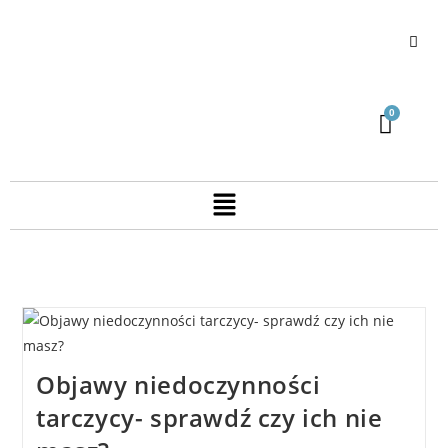
Objawy niedoczynności
tarczycy- sprawdź czy ich nie