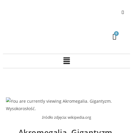
źródło zdjęcia: wikipedia.org
Akromegalia. Gigantyzm.