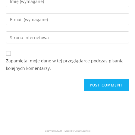
Zapamiętaj moje dane w tej przeglądarce podczas pisania
kolejnych komentarzy.
Copyright 2021 - Made by Oskar Łoziński