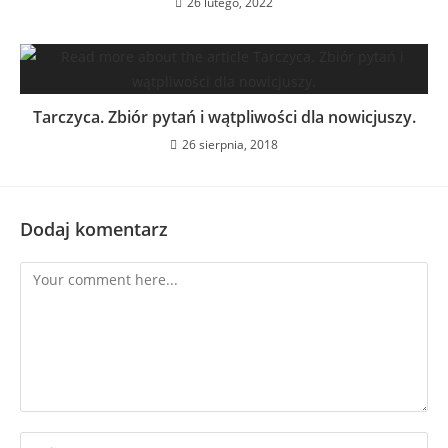
26 lutego, 2022
Tarczyca. Zbiór pytań i wątpliwości dla nowicjuszy.
26 sierpnia, 2018
Dodaj komentarz