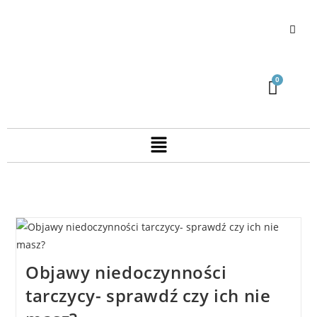
Objawy niedoczynności
tarczycy- sprawdź czy ich nie