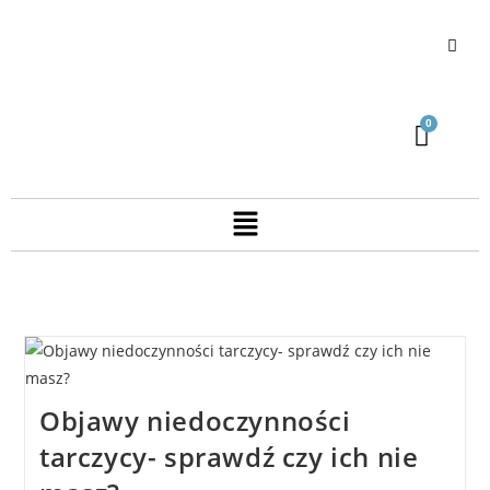
Objawy niedoczynności
tarczycy- sprawdź czy ich nie