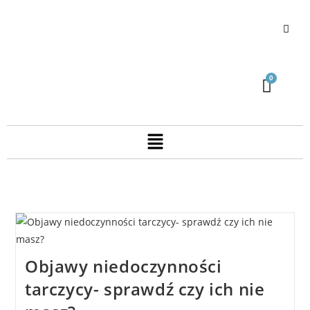
Objawy niedoczynności
tarczycy- sprawdź czy ich nie