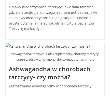
Objawy niedoczynności tarczycy. Jak działa tarczyca,
gdzie się znajduje, do czego jest nam potrzebna, jakie
są objawy niedoczynności tego gruczołu? Pozornie
proste pytania, a niejednokrotnie nurtują pacjentów.
Tarczycę ma każdy…
ashwagandha, tarczyca, zioła i suplementy, choroby tarczycy,
leczenie, zdrowie, hormony, doktormagda, hashimoto
Ashwagandha w chorobach
tarczycy- czy można?
Zastosowanie ashwagandhy w chorobach tarczycy