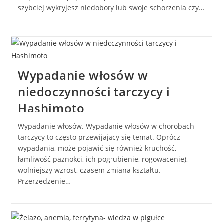
szybciej wykryjesz niedobory lub swoje schorzenia czy…
Wypadanie włosów w
niedoczynności tarczycy i
Hashimoto
Wypadanie włosów. Wypadanie włosów w chorobach
tarczycy to często przewijający się temat. Oprócz
wypadania, może pojawić się również kruchość,
łamliwość paznokci, ich pogrubienie, rogowacenie),
wolniejszy wzrost, czasem zmiana kształtu.
Przerzedzenie…