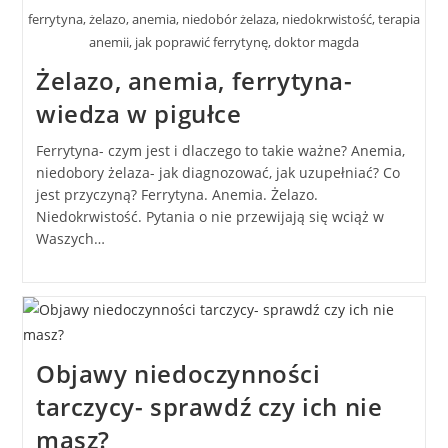
ferrytyna, żelazo, anemia, niedobór żelaza, niedokrwistość, terapia
anemii, jak poprawić ferrytynę, doktor magda
Żelazo, anemia, ferrytyna-
wiedza w pigułce
Ferrytyna- czym jest i dlaczego to takie ważne? Anemia,
niedobory żelaza- jak diagnozować, jak uzupełniać? Co
jest przyczyną? Ferrytyna. Anemia. Żelazo.
Niedokrwistość. Pytania o nie przewijają się wciąż w
Waszych…
Objawy niedoczynności
tarczycy- sprawdź czy ich nie
masz?