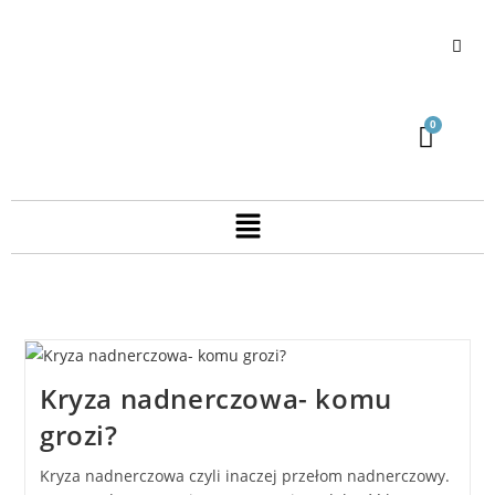
Kryza nadnerczowa- komu
grozi?
Kryza nadnerczowa czyli inaczej przełom nadnerczowy.