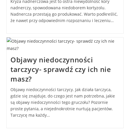
Kryza nadnerczowa jest to ostra niewydolność kory
nadnerczy, spowodowana niedoborem kortyzolu.
Nadnercza przestają go produkować. Warto podkreślić,
że nawet przy odpowiednim rozpoznaniu i leczeniu…
Objawy niedoczynności
tarczycy- sprawdź czy ich nie
masz?
Objawy niedoczynności tarczycy. Jak działa tarczyca,
gdzie się znajduje, do czego jest nam potrzebna, jakie
są objawy niedoczynności tego gruczołu? Pozornie
proste pytania, a niejednokrotnie nurtują pacjentów.
Tarczycę ma każdy…