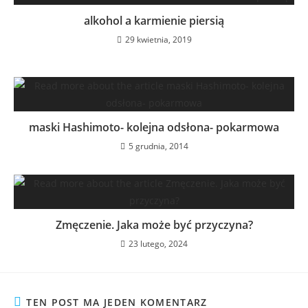
alkohol a karmienie piersią
29 kwietnia, 2019
maski Hashimoto- kolejna odsłona- pokarmowa
5 grudnia, 2014
Zmęczenie. Jaka może być przyczyna?
23 lutego, 2024
TEN POST MA JEDEN KOMENTARZ