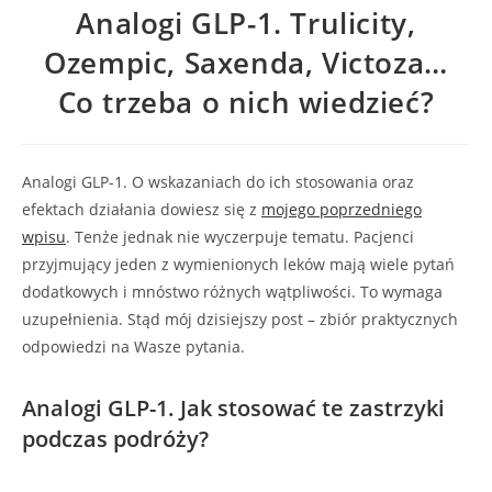
Analogi GLP-1. Trulicity,
Ozempic, Saxenda, Victoza…
Co trzeba o nich wiedzieć?
Analogi GLP-1. O wskazaniach do ich stosowania oraz
efektach działania dowiesz się z
mojego poprzedniego
wpisu
. Tenże jednak nie wyczerpuje tematu. Pacjenci
przyjmujący jeden z wymienionych leków mają wiele pytań
dodatkowych i mnóstwo różnych wątpliwości. To wymaga
uzupełnienia. Stąd mój dzisiejszy post – zbiór praktycznych
odpowiedzi na Wasze pytania.
Analogi GLP-1. Jak stosować te zastrzyki
podczas podróży?