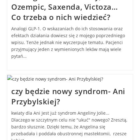
Ozempic, Saxenda, Victoza…
Co trzeba o nich wiedzieć?
Analogi GLP-1. O wskazaniach do ich stosowania oraz
efektach działania dowiesz się z mojego poprzedniego
wpisu. Tenże jednak nie wyczerpuje tematu. Pacjenci
przyjmujący jeden z wymienionych leków mają wiele
pytań…
czy będzie nowy syndrom- Ani
Przybylskiej?
kwiaty dla Ani Jest już syndrom Angeliny Jolie...
Dlaczego w szczytnym celu nie "ukuć" nowego? Zresztą,
bardzo słusznie. Dzięki temu, że Angelina się
przebadała i poddała obustronnej mastektomii, rzesze