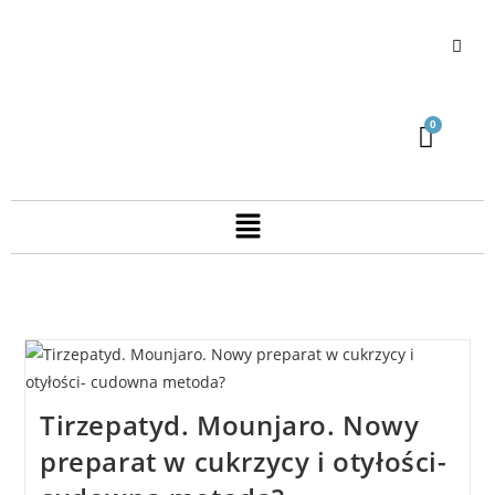
Tirzepatyd. Mounjaro. Nowy
preparat w cukrzycy i otyłości-