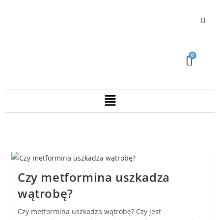
Czy metformina uszkadza
wątrobę?
Czy metformina uszkadza wątrobę? Czy jest