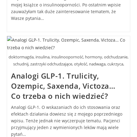
mojej książce o insulinooporności. Po ostatnim wpisie
zauważyłam tak duże zainteresowanie tematem, że
Wasze pytania…
doktormagda, insulina, insulinooporność, hormony, odchudzanie,
schudnij, zastrzyki odchudzające, otyłość, nadwaga, cukrzyca,
Analogi GLP-1. Trulicity,
Ozempic, Saxenda, Victoza…
Co trzeba o nich wiedzieć?
Analogi GLP-1. O wskazaniach do ich stosowania oraz
efektach działania dowiesz się z mojego poprzedniego
wpisu. Tenże jednak nie wyczerpuje tematu. Pacjenci
przyjmujący jeden z wymienionych leków mają wiele
pytań…