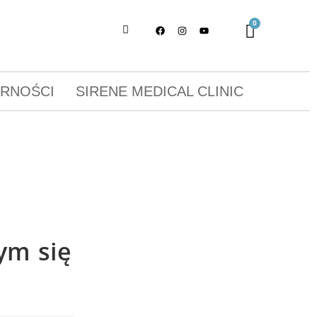
ORNOŚCI
SIRENE MEDICAL CLINIC
ym się