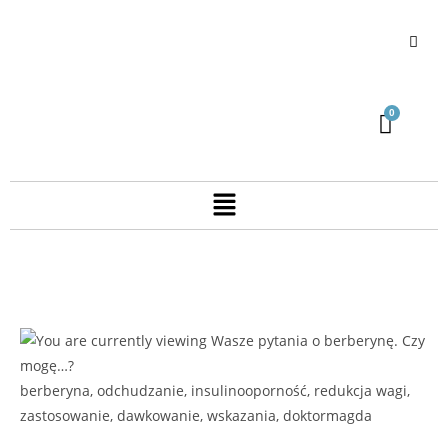
berberyna, odchudzanie, insulinooporność, redukcja wagi,
zastosowanie, dawkowanie, wskazania, doktormagda