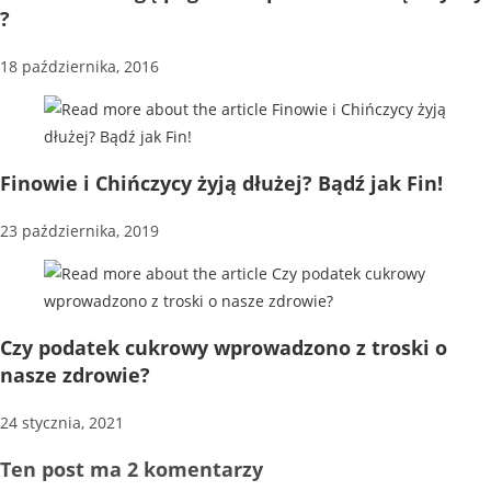
?
18 października, 2016
Finowie i Chińczycy żyją dłużej? Bądź jak Fin!
23 października, 2019
Czy podatek cukrowy wprowadzono z troski o
nasze zdrowie?
24 stycznia, 2021
Ten post ma 2 komentarzy