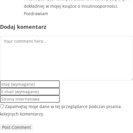
dokładniej w mojej książce o Insulinooporności.
Pozdrawiam
Dodaj komentarz
Zapamiętaj moje dane w tej przeglądarce podczas pisania
kolejnych komentarzy.