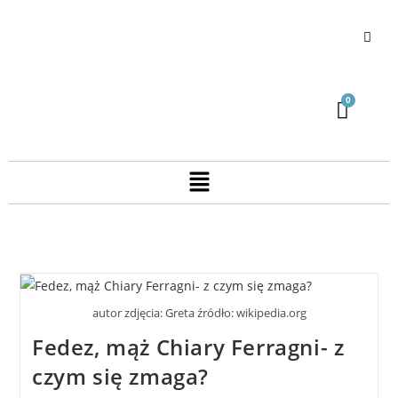
autor zdjęcia: Greta źródło: wikipedia.org
Fedez, mąż Chiary Ferragni- z
czym się zmaga?