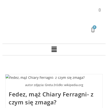
autor zdjęcia: Greta źródło: wikipedia.org
Fedez, mąż Chiary Ferragni- z
czym się zmaga?