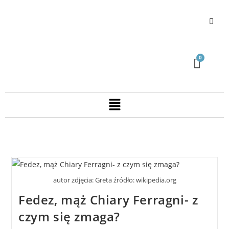
autor zdjęcia: Greta źródło: wikipedia.org
Fedez, mąż Chiary Ferragni- z
czym się zmaga?