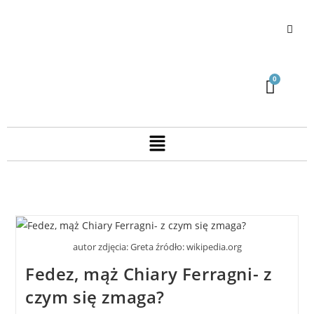
autor zdjęcia: Greta źródło: wikipedia.org
Fedez, mąż Chiary Ferragni- z
czym się zmaga?