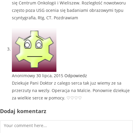
się Centrum Onkologii i Wieliszew. Rozległość nowotworu
często poza USG ocenia się badaniami obrazowymi typu
scyntygrafia, Rtg, CT. Pozdrawiam
Anonimowy
30 lipca, 2015
Odpowiedz
Dziekuje Pani Doktor z calego serca tak juz wiemy ze sa
przerzuty na wezly. Operacja na Malcie. Ponownie dziekuje
za wielkie serce w pomocy. ♡♡♡♡
Dodaj komentarz