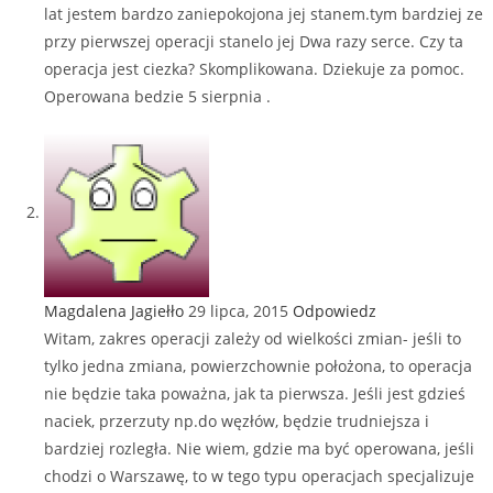
lat jestem bardzo zaniepokojona jej stanem.tym bardziej ze
przy pierwszej operacji stanelo jej Dwa razy serce. Czy ta
operacja jest ciezka? Skomplikowana. Dziekuje za pomoc.
Operowana bedzie 5 sierpnia .
Magdalena Jagiełło
29 lipca, 2015
Odpowiedz
Witam, zakres operacji zależy od wielkości zmian- jeśli to
tylko jedna zmiana, powierzchownie położona, to operacja
nie będzie taka poważna, jak ta pierwsza. Jeśli jest gdzieś
naciek, przerzuty np.do węzłów, będzie trudniejsza i
bardziej rozległa. Nie wiem, gdzie ma być operowana, jeśli
chodzi o Warszawę, to w tego typu operacjach specjalizuje