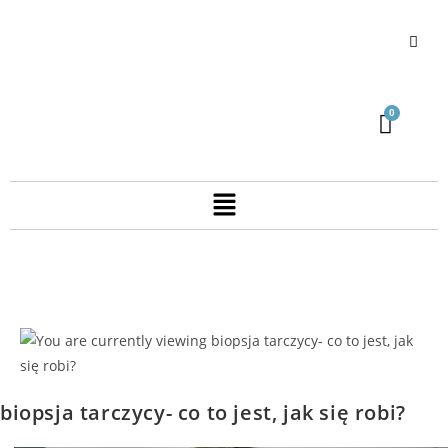
biopsja tarczycy- co to jest, jak się robi?