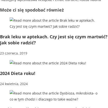
Może ci się spodobać również
Brak leku w aptekach. Czy jest się czym martwić?
Jak sobie radzić?
23 czerwca, 2019
2024 Dieta roku!
24 kwietnia, 2024