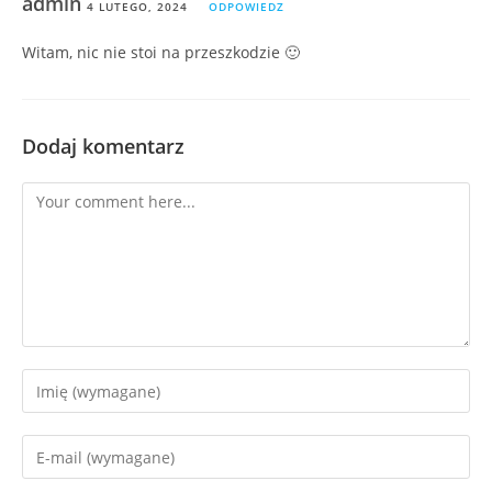
admin
4 LUTEGO, 2024
ODPOWIEDZ
Witam, nic nie stoi na przeszkodzie 🙂
Dodaj komentarz