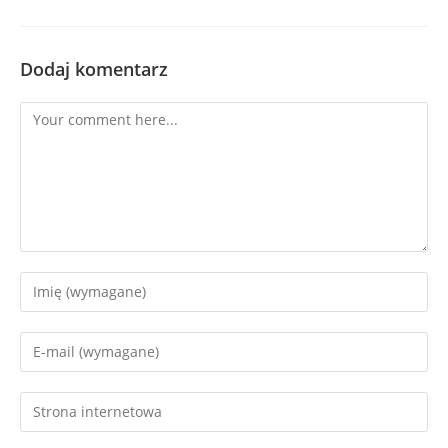
Dodaj komentarz