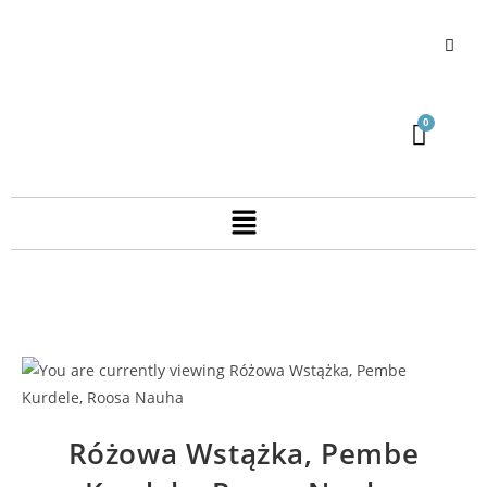
Różowa Wstążka, Pembe