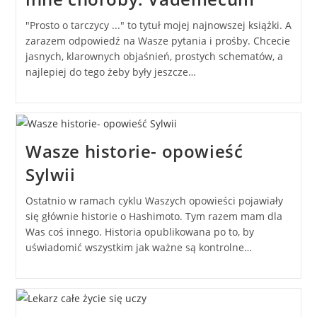
"Prosto o tarczycy ..." to tytuł mojej najnowszej książki. A
zarazem odpowiedź na Wasze pytania i prośby. Chcecie
jasnych, klarownych objaśnień, prostych schematów, a
najlepiej do tego żeby były jeszcze…
Wasze historie- opowieść
Sylwii
Ostatnio w ramach cyklu Waszych opowieści pojawiały
się głównie historie o Hashimoto. Tym razem mam dla
Was coś innego. Historia opublikowana po to, by
uświadomić wszystkim jak ważne są kontrolne…