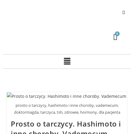
prosto o tarczycy, hashimoto i inne choroby, vademecum,
doktormagda, tarczyca, tsh, zdrowie, hormony, dla pacjenta
Prosto o tarczycy. Hashimoto i
inne choroby. Vademecum