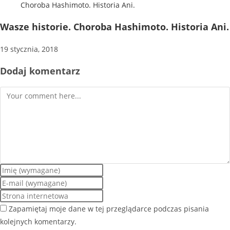
Wasze historie. Choroba Hashimoto. Historia Ani.
19 stycznia, 2018
Dodaj komentarz
Zapamiętaj moje dane w tej przeglądarce podczas pisania
kolejnych komentarzy.