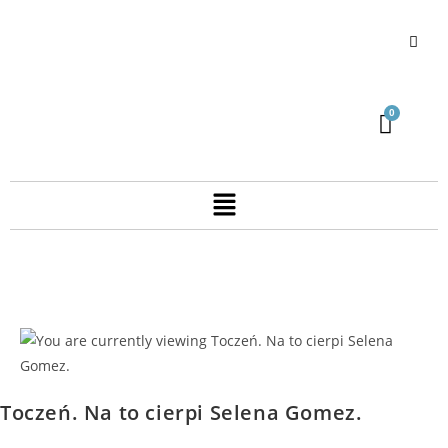
Toczeń. Na to cierpi Selena Gomez.