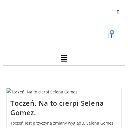
Toczeń. Na to cierpi Selena
Gomez.
Toczeń jest przyczyną zmiany wyglądu. Selena Gomez.