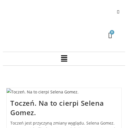
Toczeń. Na to cierpi Selena
Gomez.
Toczeń jest przyczyną zmiany wyglądu. Selena Gomez.