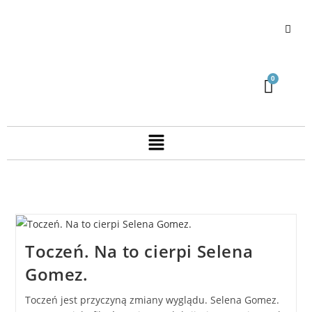
Toczeń. Na to cierpi Selena
Gomez.
Toczeń jest przyczyną zmiany wyglądu. Selena Gomez.