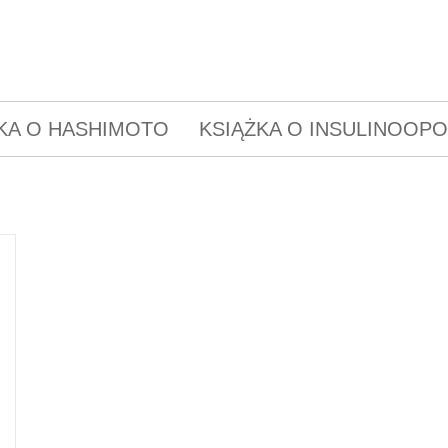
KA O HASHIMOTO
KSIĄŻKA O INSULINOOP