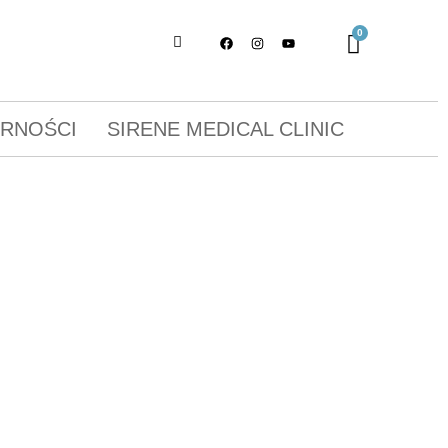
ORNOŚCI
SIRENE MEDICAL CLINIC