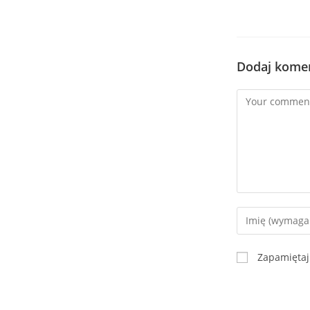
Dodaj kome
Zapamiętaj