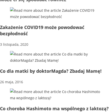
Zakażenie COVID19 może powodować
bezpłodność
3 listopada, 2020
Co dla matki by doktorMagda? Zbadaj Mamę!
26 maja, 2016
Co choroba Hashimoto ma wspólnego z laktozą?