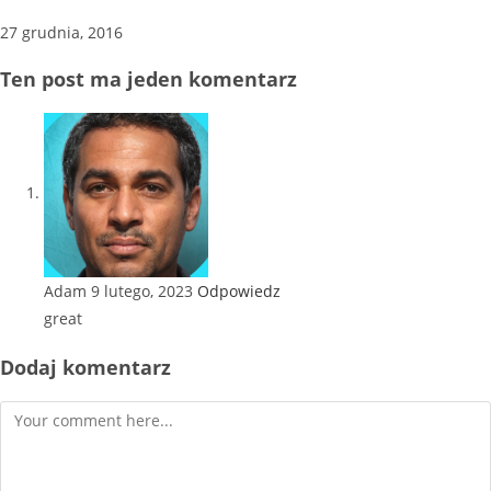
27 grudnia, 2016
Ten post ma jeden komentarz
Adam
9 lutego, 2023
Odpowiedz
great
Dodaj komentarz