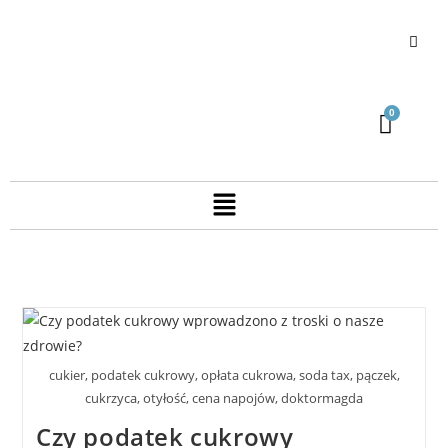
cukier, podatek cukrowy, opłata cukrowa, soda tax, pączek,
cukrzyca, otyłość, cena napojów, doktormagda
Czy podatek cukrowy