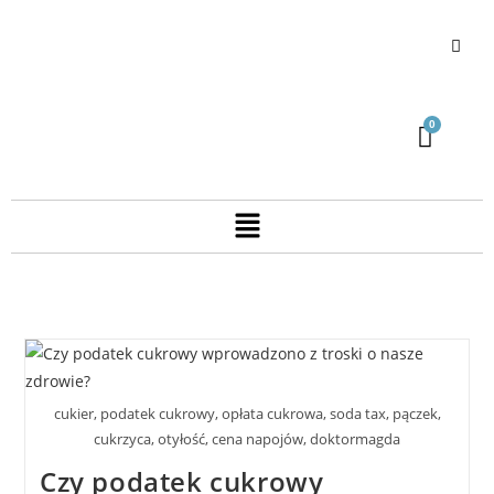
cukier, podatek cukrowy, opłata cukrowa, soda tax, pączek,
cukrzyca, otyłość, cena napojów, doktormagda
Czy podatek cukrowy