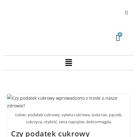
cukier, podatek cukrowy, opłata cukrowa, soda tax, pączek,
cukrzyca, otyłość, cena napojów, doktormagda
Czy podatek cukrowy