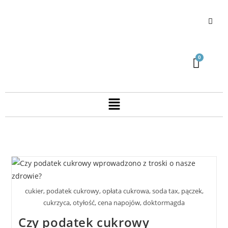
cukier, podatek cukrowy, opłata cukrowa, soda tax, pączek,
cukrzyca, otyłość, cena napojów, doktormagda
Czy podatek cukrowy