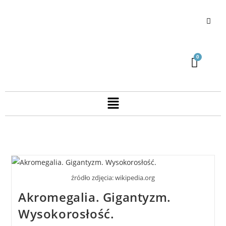
źródło zdjęcia: wikipedia.org
Akromegalia. Gigantyzm.
Wysokorosłość.