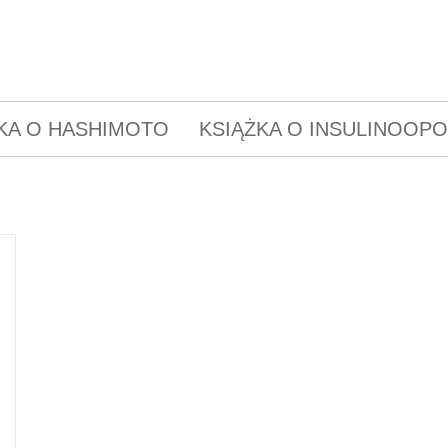
KA O HASHIMOTO
KSIĄŻKA O INSULINOOP