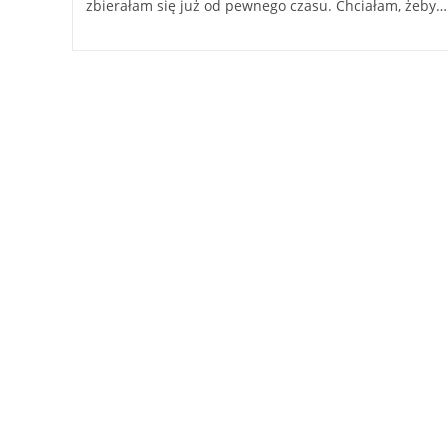
zbierałam się już od pewnego czasu. Chciałam, żeby…