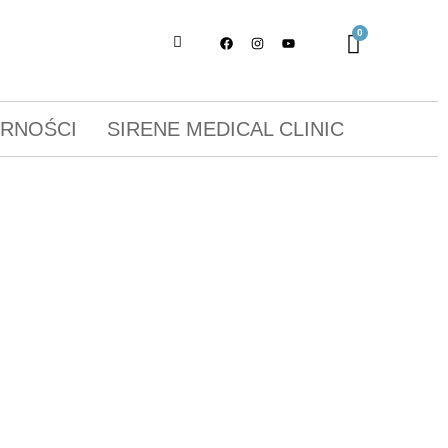
ORNOŚCI
SIRENE MEDICAL CLINIC