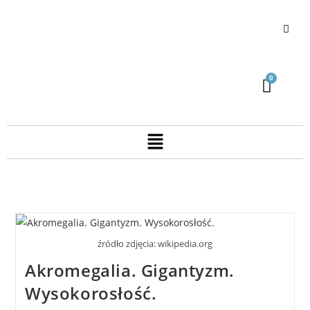
źródło zdjęcia: wikipedia.org
Akromegalia. Gigantyzm.
Wysokorosłość.