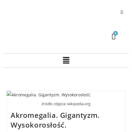
źródło zdjęcia: wikipedia.org
Akromegalia. Gigantyzm.
Wysokorosłość.