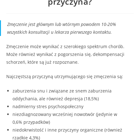
przyczyna?
Zmęczenie jest głównym lub wtórnym powodem 10-20%
wszystkich konsultacji u lekarza pierwszego kontaktu.
Zmęczenie może wynikać z szerokiego spektrum chorób.
Może również wynikać z pogorszenia się, dekompensacji
schorzeń, które są już rozpoznane.
Najczęstszą przyczyną utrzymującego się zmęczenia są:
zaburzenia snu i związane ze snem zaburzenia
oddychania, ale również depresja (18,5%)
nadmierny stres psychospołeczny
niezdiagnozowany wcześniej nowotwór (jedynie w
0,6% przypadków)
niedokrwistość i inne przyczyny organiczne (również
rzadkie 4,3%)