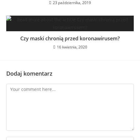
23 października, 2019
Czy maski chronią przed koronawirusem?
16 kwietnia, 2020
Dodaj komentarz