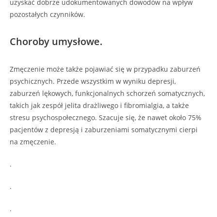
uzyskać dobrze udokumentowanych dowodów na wpływ
pozostałych czynników.
Choroby umysłowe.
Zmęczenie może także pojawiać się w przypadku zaburzeń
psychicznych. Przede wszystkim w wyniku depresji,
zaburzeń lękowych, funkcjonalnych schorzeń somatycznych,
takich jak zespół jelita drażliwego i fibromialgia, a także
stresu psychospołecznego. Szacuje się, że nawet około 75%
pacjentów z depresją i zaburzeniami somatycznymi cierpi
na zmęczenie.
.
.
.