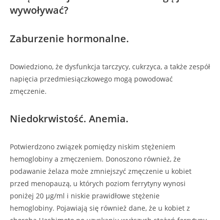
wywoływać?
Zaburzenie hormonalne.
Dowiedziono, że dysfunkcja tarczycy, cukrzyca, a także zespół
napięcia przedmiesiączkowego mogą powodować
zmęczenie.
Niedokrwistość. Anemia.
Potwierdzono związek pomiędzy niskim stężeniem
hemoglobiny a zmęczeniem. Donoszono również, że
podawanie żelaza może zmniejszyć zmęczenie u kobiet
przed menopauzą, u których poziom ferrytyny wynosi
poniżej 20 µg/ml i niskie prawidłowe stężenie
hemoglobiny. Pojawiają się również dane, że u kobiet z