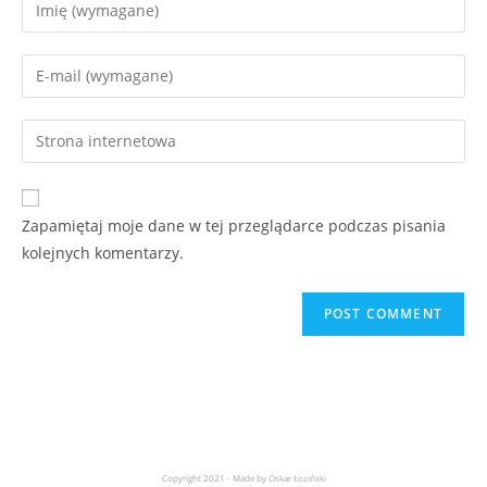
Zapamiętaj moje dane w tej przeglądarce podczas pisania
kolejnych komentarzy.
Copyright 2021 - Made by Oskar Łoziński