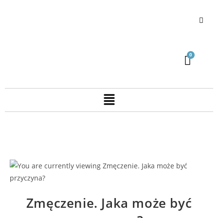
Zmęczenie. Jaka może być