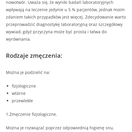
nowotwór. Uważa się, że wyniki badań laboratoryjnych
wpływają na leczenie jedynie u 5 % pacjentów, jednak moim
zdaniem takich przypadków jest więcej. Zdecydowanie warto
przeprowadzić diagnostykę laboratoryjną oraz szczegółowy
wywiad, gdyż przyczyna może być prosta i łatwa do
wyrównania.
Rodzaje zmęczenia:
Można je podzielić na:
fizjologiczne
wtórne
przewlekłe
1.Zmęczenie fizjologiczne.
Można je rozwiązać poprzez odpowiednią higienę snu,