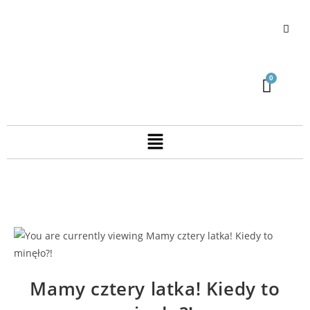
Mamy cztery latka! Kiedy to