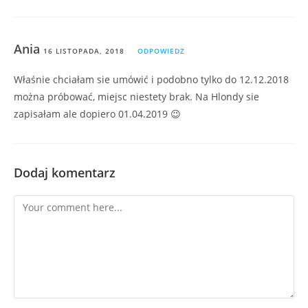
Ania
16 LISTOPADA, 2018
ODPOWIEDZ
Właśnie chciałam sie umówić i podobno tylko do 12.12.2018
można próbować, miejsc niestety brak. Na Hlondy sie
zapisałam ale dopiero 01.04.2019 😉
Dodaj komentarz