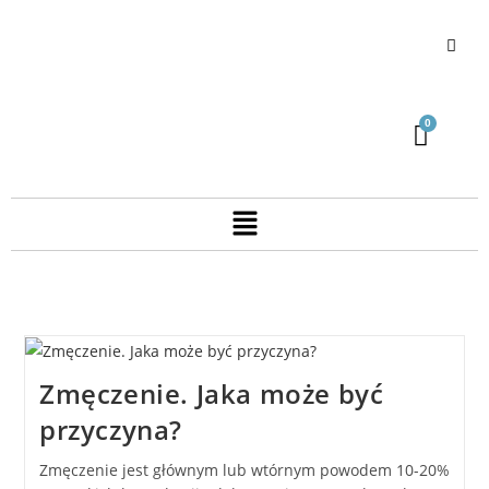
Zmęczenie. Jaka może być
przyczyna?
Zmęczenie jest głównym lub wtórnym powodem 10-20%