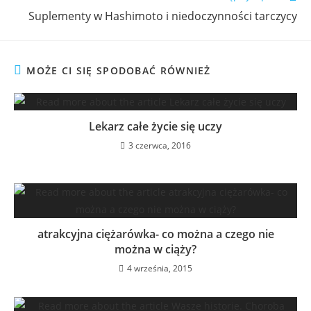
Suplementy w Hashimoto i niedoczynności tarczycy
MOŻE CI SIĘ SPODOBAĆ RÓWNIEŻ
Lekarz całe życie się uczy
3 czerwca, 2016
atrakcyjna ciężarówka- co można a czego nie
można w ciąży?
4 września, 2015