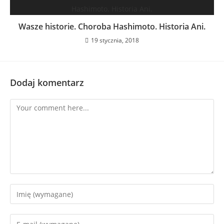
Wasze historie. Choroba Hashimoto. Historia Ani.
19 stycznia, 2018
Dodaj komentarz