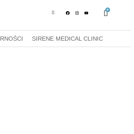
ORNOŚCI
SIRENE MEDICAL CLINIC