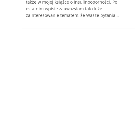
także w mojej książce o insulinooporności. Po
ostatnim wpisie zauważyłam tak duże
zainteresowanie tematem, że Wasze pytania…