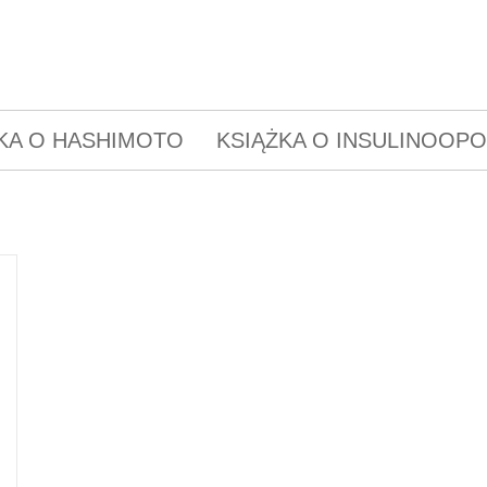
KA O HASHIMOTO
KSIĄŻKA O INSULINOOP