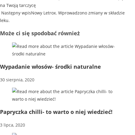
na Twoją tarczycę
Następny wpis
Nowy Letrox. Wprowadzono zmiany w składzie
leku.
Może ci się spodobać również
Wypadanie włosów- środki naturalne
30 sierpnia, 2020
Papryczka chilli- to warto o niej wiedzieć!
3 lipca, 2020