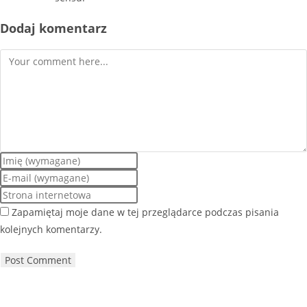
Dodaj komentarz
Zapamiętaj moje dane w tej przeglądarce podczas pisania
kolejnych komentarzy.