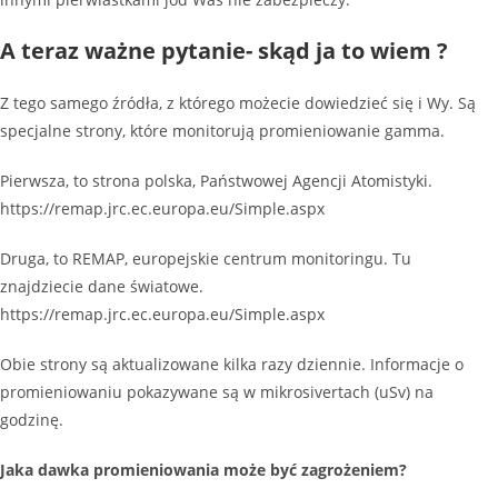
A teraz ważne pytanie- skąd ja to wiem ?
Z tego samego źródła, z którego możecie dowiedzieć się i Wy. Są
specjalne strony, które monitorują promieniowanie gamma.
Pierwsza, to strona polska, Państwowej Agencji Atomistyki.
https://remap.jrc.ec.europa.eu/Simple.aspx
Druga, to REMAP, europejskie centrum monitoringu. Tu
znajdziecie dane światowe.
https://remap.jrc.ec.europa.eu/Simple.aspx
Obie strony są aktualizowane kilka razy dziennie. Informacje o
promieniowaniu pokazywane są w mikrosivertach (uSv) na
godzinę.
Jaka dawka promieniowania może być zagrożeniem?