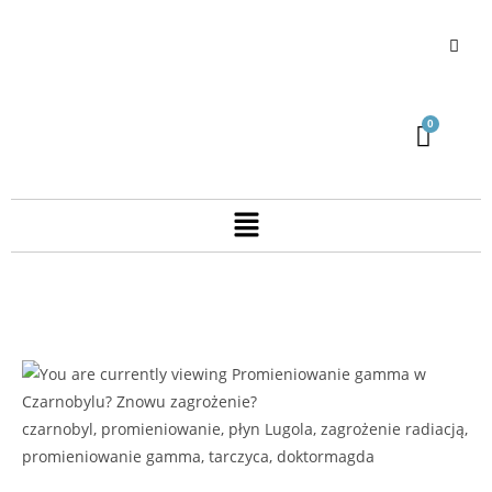
czarnobyl, promieniowanie, płyn Lugola, zagrożenie radiacją,
promieniowanie gamma, tarczyca, doktormagda