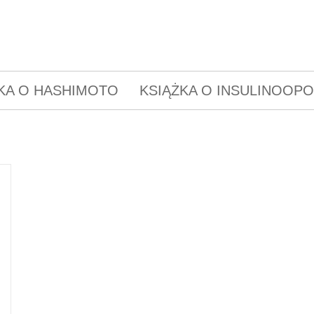
KA O HASHIMOTO
KSIĄŻKA O INSULINOOP