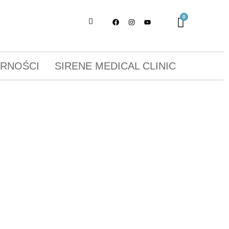
ORNOŚCI
SIRENE MEDICAL CLINIC